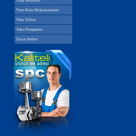
Viraj Demirleri
Vites Kolu Mekanizmaları
Vites Telleri
Yakıt Pompaları
Zincir Setleri